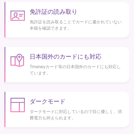
免許証の読み取り
免許証を読み取ることでカードに書かれていない
本籍を確認できます。
日本国外のカードにも対応
Tmoneyカード等の日本国外のカードにも対応し
ています。
ダークモード
ダークモードに対応しているので目に優しく、消
費電力も抑えられます。