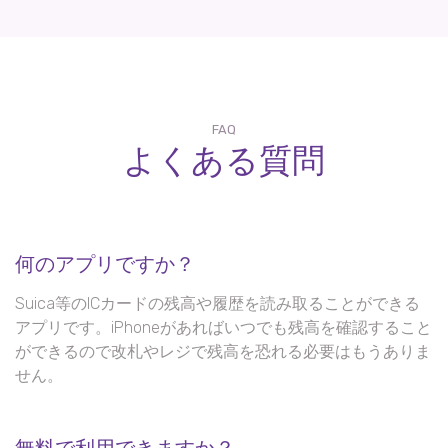
FAQ
よくある質問
何のアプリですか？
Suica等のICカードの残高や履歴を読み取ることができる
アプリです。iPhoneがあればいつでも残高を確認すること
ができるので改札やレジで残高を恐れる必要はもうありま
せん。
無料で利用できますか？