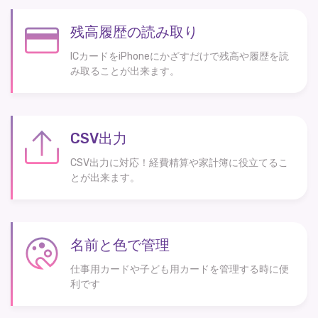
残高履歴の読み取り
ICカードをiPhoneにかざすだけで残高や履歴を読
み取ることが出来ます。
CSV出力
CSV出力に対応！経費精算や家計簿に役立てるこ
とが出来ます。
名前と色で管理
仕事用カードや子ども用カードを管理する時に便
利です