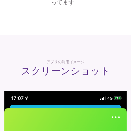
ってます。
アプリの利用イメージ
スクリーンショット