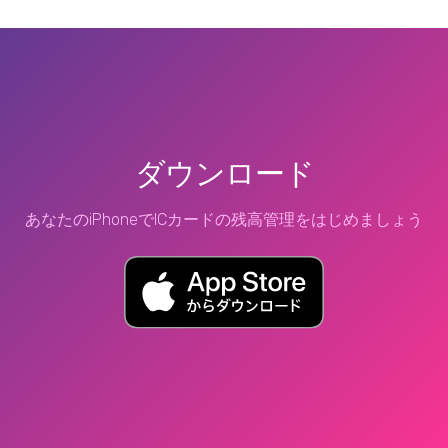
ダウンロード
あなたのiPhoneでICカードの残高管理をはじめましょう