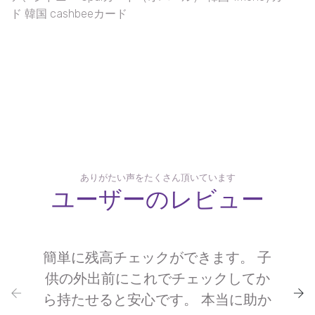
ド 韓国 cashbeeカード
ありがたい声をたくさん頂いています
ユーザーのレビュー
簡単に残高チェックができます。 子
供の外出前にこれでチェックしてか
ら持たせると安心です。 本当に助か