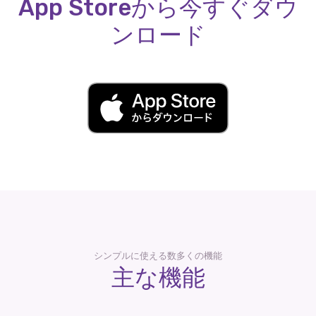
App Storeから今すぐダウ
ンロード
シンプルに使える数多くの機能
主な機能