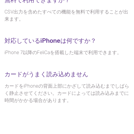
CSV出力を含めたすべての機能を無料で利用することが出
来ます。
対応しているiPhoneは何ですか？
iPhone 7以降のFeliCaを搭載した端末で利用できます。
カードがうまく読み込めません
カードをiPhoneの背面上部にかざして読み込むまでしばら
く静止させてください。カードによっては読み込みまでに
時間がかかる場合があります。