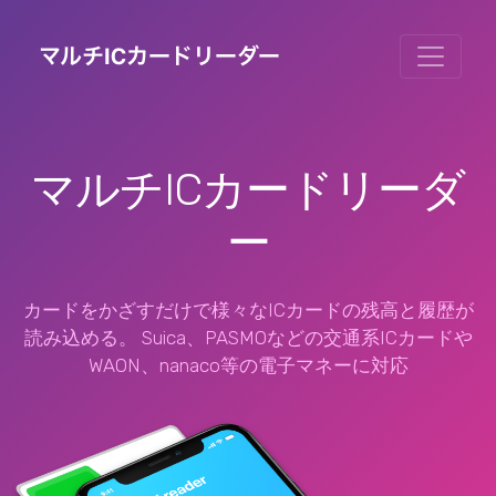
マルチICカードリーダ
ー
カードをかざすだけで様々なICカードの残高と履歴が
読み込める。 Suica、PASMOなどの交通系ICカードや
WAON、nanaco等の電子マネーに対応